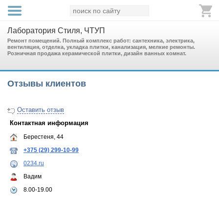
Лаборатория Стиля, ЧТУП
Ремонт помещений. Полный комплекс работ: сантехника, электрика,
вентиляция, отделка, укладка плитки, канализация, мелкие ремонты.
Розничная продажа керамической плитки, дизайн ванных комнат.
Отзывы клиентов
Оставить отзыв
Контактная информация
Берестеня, 44
+375 (29) 299-10-99
0234.ru
Вадим
8.00-19.00